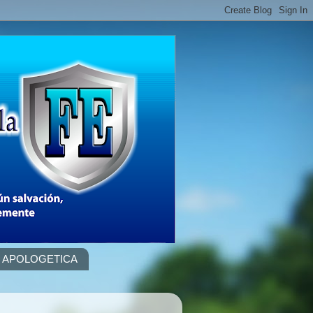
APOLOGETICA