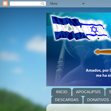
INICIO
APOCALIPSIS
DESCARGAS
DONATIVOS