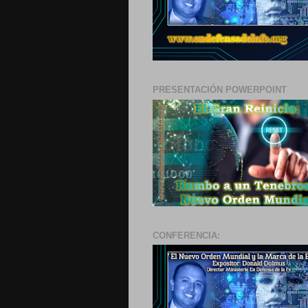
PRESENTACIÓN POWERPOINT
CONFERENCIA: