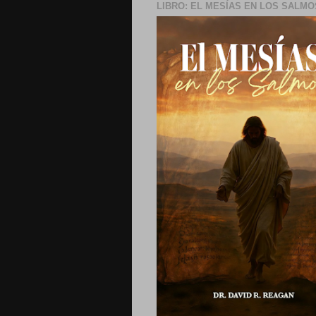
LIBRO: EL MESÍAS EN LOS SALMO