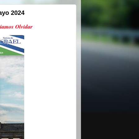
ayo 2024
ríamos Olvidar