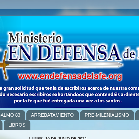
SALMO 83
ARREBATAMIENTO
PRE-MILENIALISMO
LIBROS
LUNES, 10 DE JUNIO DE 2024