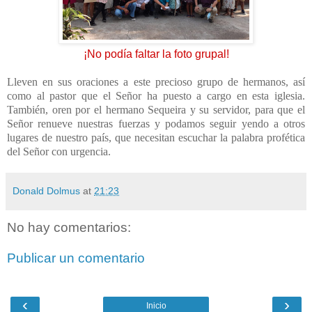
¡No podía faltar la foto grupal!
Lleven en sus oraciones a este precioso grupo de hermanos, así
como al pastor que el Señor ha puesto a cargo en esta iglesia.
También, oren por el hermano Sequeira y su servidor, para que el
Señor renueve nuestras fuerzas y podamos seguir yendo a otros
lugares de nuestro país, que necesitan escuchar la palabra profética
del Señor con urgencia.
Donald Dolmus
at
21:23
No hay comentarios:
Publicar un comentario
‹
›
Inicio