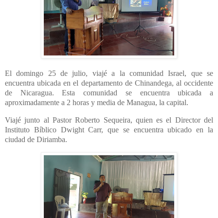
El domingo 25 de julio, viajé a la comunidad Israel, que se
encuentra ubicada en el departamento de Chinandega, al occidente
de Nicaragua. Esta comunidad se encuentra ubicada a
aproximadamente a 2 horas y media de Managua, la capital.
Viajé junto al Pastor Roberto Sequeira, quien es el Director del
Instituto Bíblico Dwight Carr, que se encuentra ubicado en la
ciudad de Diriamba.