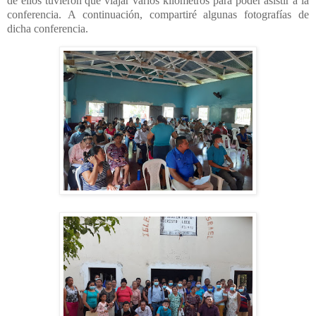
de ellos tuvieron que viajar varios kilómetros para poder asistir a la
conferencia. A continuación, compartiré algunas fotografías de
dicha conferencia.