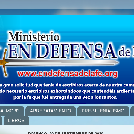
SALMO 83
ARREBATAMIENTO
PRE-MILENIALISMO
LIBROS
DOMINGO, 20 DE SEPTIEMBRE DE 2020