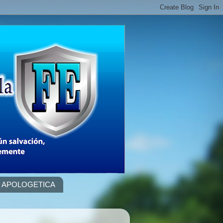
APOLOGETICA