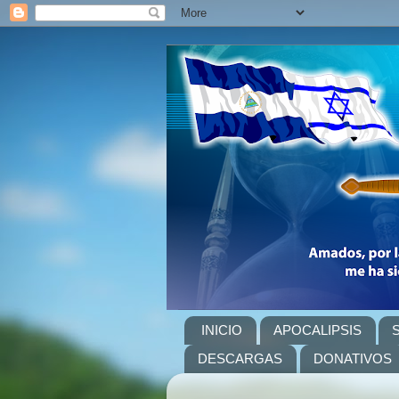
INICIO
APOCALIPSIS
DESCARGAS
DONATIVOS