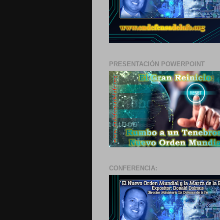
PRESENTACIÓN POWERPOINT
CONFERENCIA: