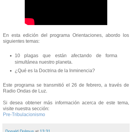
En esta edición del programa Orientaciones, abordo los
siguientes temas:
10 plagas que están afectando de forma
simultánea nuestro planeta.
¿Qué es la Doctrina de la Inminencia?
Este programa se transmitió el 26 de febrero, a través de
Radio Ondas de Luz.
Si desea obtener más información acerca de este tema,
visite nuestra sección:
Pre-Tribulacionismo
Donald Dolmus
at
13:31