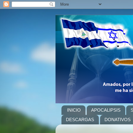
INICIO
APOCALIPSIS
DESCARGAS
DONATIVOS