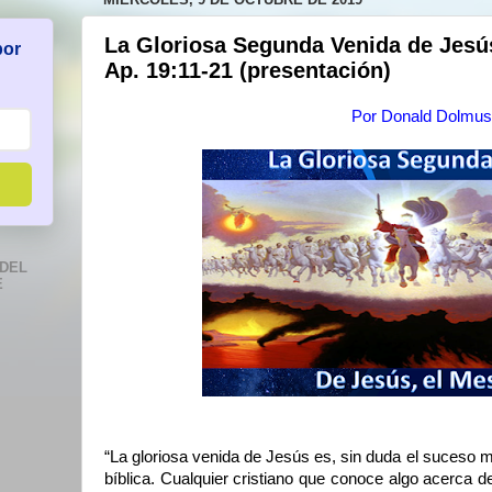
La Gloriosa Segunda Venida de Jesú
por
Ap. 19:11-21 (presentación)
Por
Donald Dolmus
DEL
E
“La gloriosa venida de Jesús es, sin duda el suceso m
bíblica. Cualquier cristiano que conoce algo acerca de