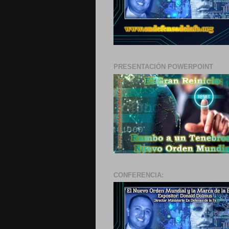
PRESENTACIÓN POWERPOINT
CONFERENCIA: