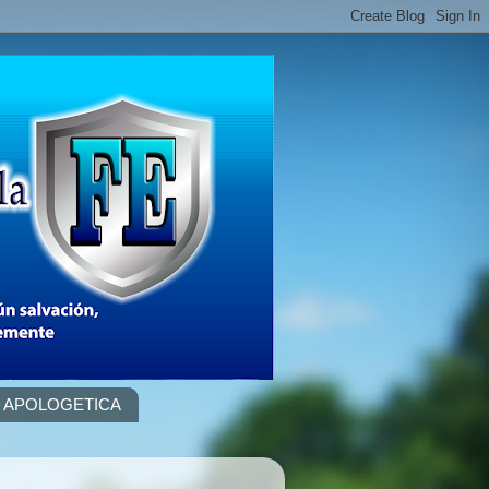
APOLOGETICA