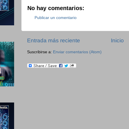
No hay comentarios:
Publicar un comentario
Entrada más reciente
Inicio
Suscribirse a:
Enviar comentarios (Atom)