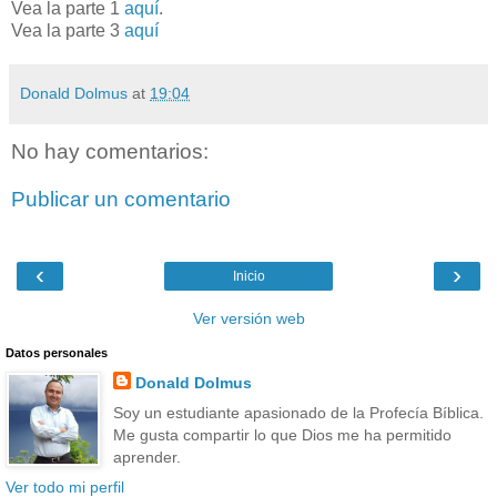
Vea la parte 1
aquí
.
Vea la parte 3
aquí
Donald Dolmus
at
19:04
No hay comentarios:
Publicar un comentario
‹
›
Inicio
Ver versión web
Datos personales
Donald Dolmus
Soy un estudiante apasionado de la Profecía Bíblica.
Me gusta compartir lo que Dios me ha permitido
aprender.
Ver todo mi perfil