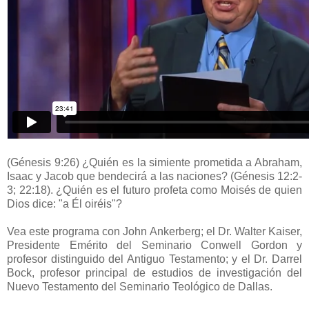
(Génesis 9:26) ¿Quién es la simiente prometida a Abraham,
Isaac y Jacob que bendecirá a las naciones? (Génesis 12:2-
3; 22:18). ¿Quién es el futuro profeta como Moisés de quien
Dios dice: "a Él oiréis"?
Vea este programa con John Ankerberg; el Dr. Walter Kaiser,
Presidente Emérito del Seminario Conwell Gordon y
profesor distinguido del Antiguo Testamento; y el Dr. Darrel
Bock, profesor principal de estudios de investigación del
Nuevo Testamento del Seminario Teológico de Dallas.