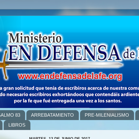
SALMO 83
ARREBATAMIENTO
PRE-MILENIALISMO
LIBROS
MARTES, 13 DE JUNIO DE 2017