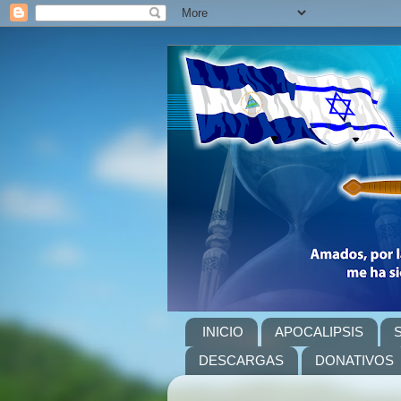
INICIO
APOCALIPSIS
DESCARGAS
DONATIVOS