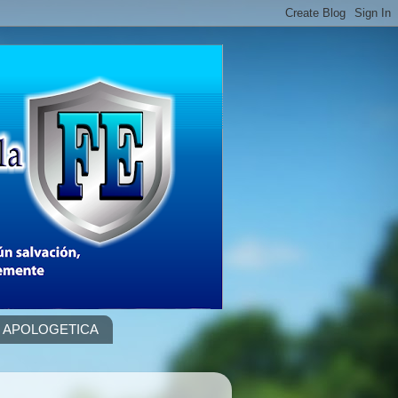
APOLOGETICA