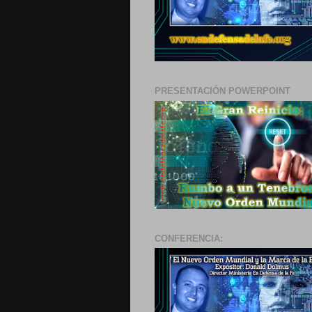
PRESENTACIÓN POWERPOINT
CONFERENCIA: