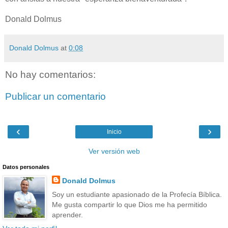
Donald Dolmus
Donald Dolmus
at
0:08
No hay comentarios:
Publicar un comentario
‹
›
Inicio
Ver versión web
Datos personales
Donald Dolmus
Soy un estudiante apasionado de la Profecía Bíblica.
Me gusta compartir lo que Dios me ha permitido
aprender.