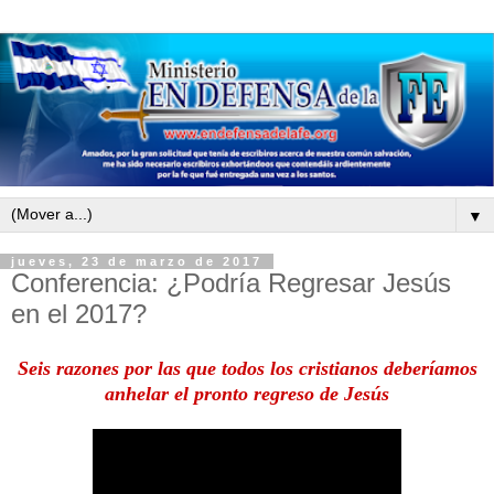
▼
jueves, 23 de marzo de 2017
Conferencia: ¿Podría Regresar Jesús
en el 2017?
Seis razones por las que todos los cristianos deberíamos
anhelar el pronto regreso de Jesús