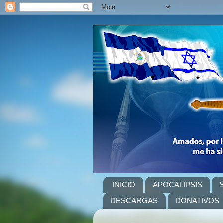
INICIO
APOCALIPSIS
DESCARGAS
DONATIVOS