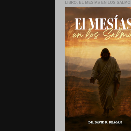
LIBRO: EL MESÍAS EN LOS SALMO