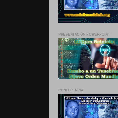
PRESENTACIÓN POWERPOINT
CONFERENCIA: