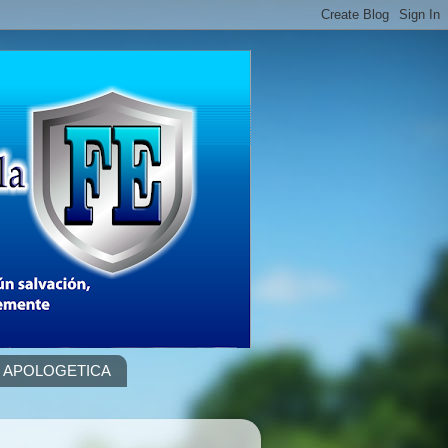
APOLOGETICA