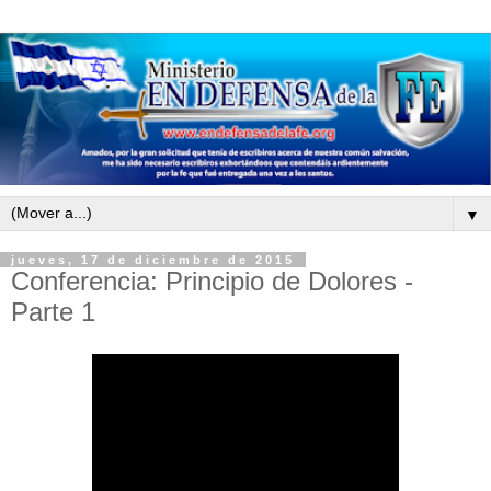
▼
jueves, 17 de diciembre de 2015
Conferencia: Principio de Dolores -
Parte 1