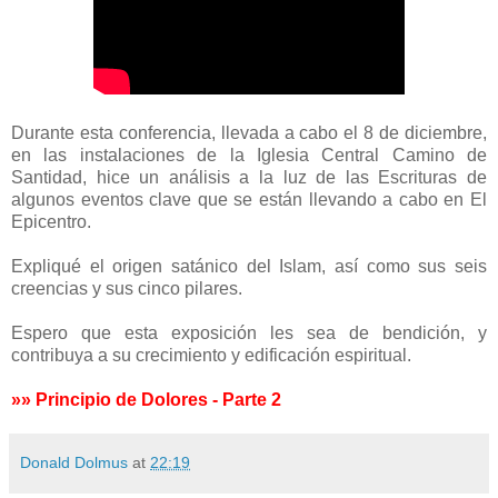
Durante esta conferencia, llevada a cabo el 8 de diciembre,
en las instalaciones de la Iglesia Central Camino de
Santidad, hice un análisis a la luz de las Escrituras de
algunos eventos clave que se están llevando a cabo en El
Epicentro.
Expliqué el origen satánico del Islam, así como sus seis
creencias y sus cinco pilares.
Espero que esta exposición les sea de bendición, y
contribuya a su crecimiento y edificación espiritual.
»» Principio de Dolores - Parte 2
Donald Dolmus
at
22:19