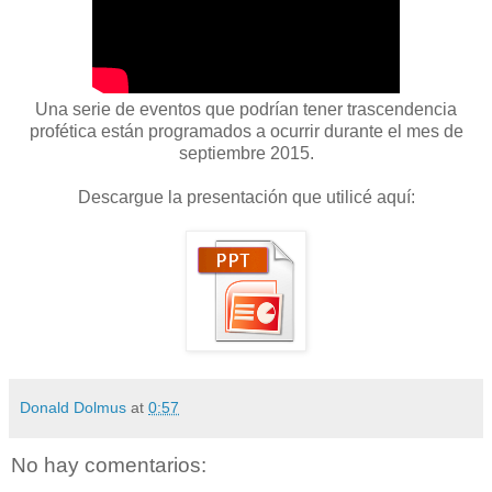
Una serie de eventos que podrían tener trascendencia
profética están programados a ocurrir durante el mes de
septiembre 2015.
Descargue la presentación que utilicé aquí:
Donald Dolmus
at
0:57
No hay comentarios: