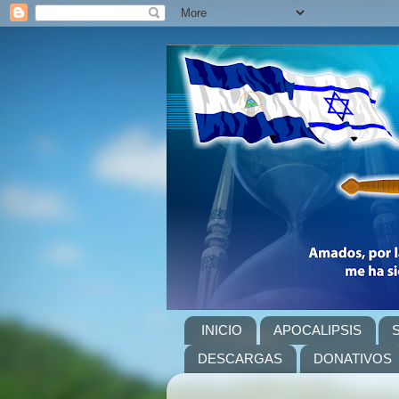
INICIO
APOCALIPSIS
DESCARGAS
DONATIVOS