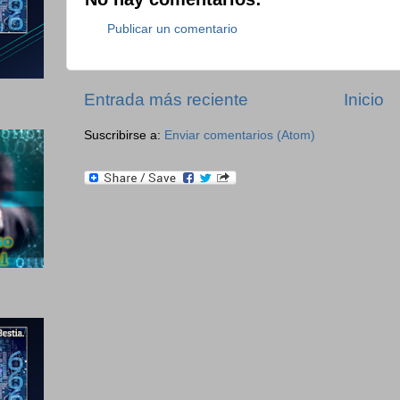
Publicar un comentario
Entrada más reciente
Inicio
Suscribirse a:
Enviar comentarios (Atom)