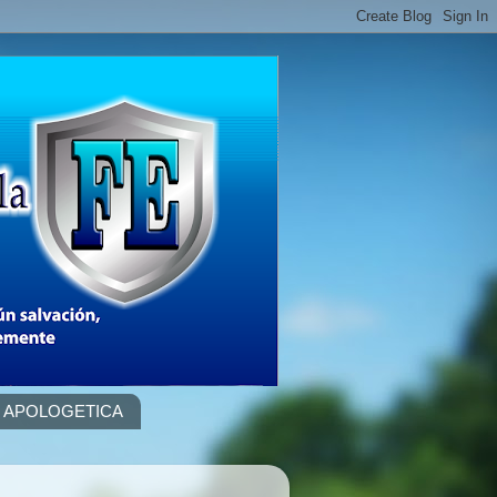
APOLOGETICA