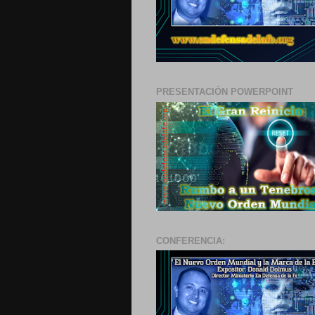
PRESENTACIÓN POWERPOINT
CONFERENCIA: