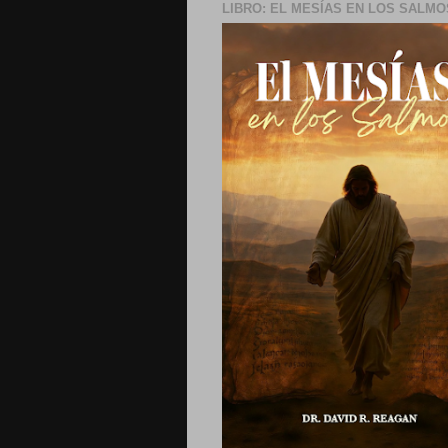
LIBRO: EL MESÍAS EN LOS SALMO