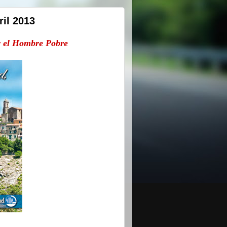
il 2013
y el Hombre Pobre