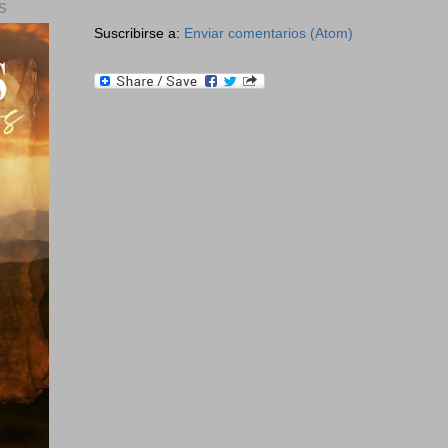
S
Suscribirse a:
Enviar comentarios (Atom)