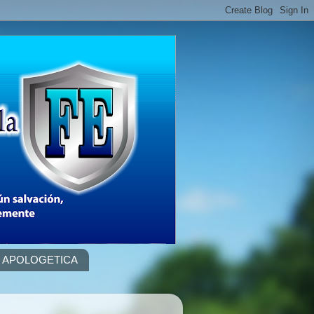
APOLOGETICA