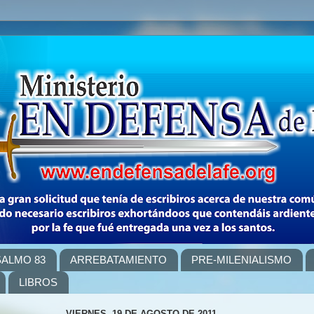
SALMO 83
ARREBATAMIENTO
PRE-MILENIALISMO
LIBROS
VIERNES, 19 DE AGOSTO DE 2011