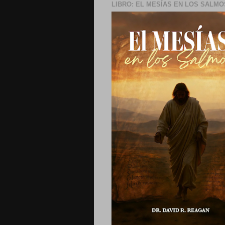
LIBRO: EL MESÍAS EN LOS SALMO