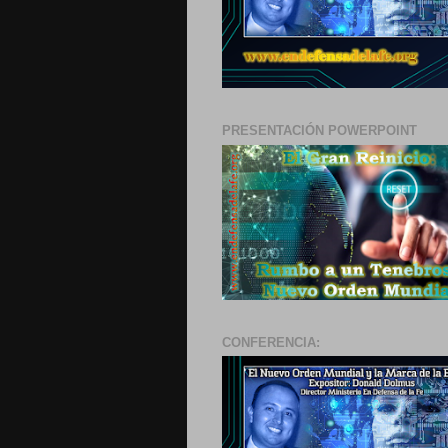
PRESENTACIÓN POWERPOINT
CONFERENCIA: