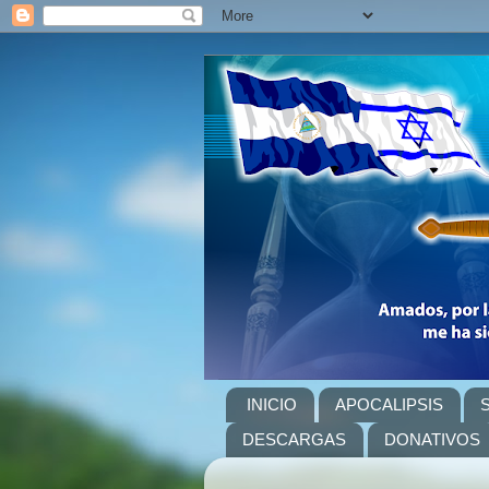
INICIO
APOCALIPSIS
DESCARGAS
DONATIVOS