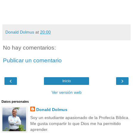
Donald Dolmus
at
20:00
No hay comentarios:
Publicar un comentario
‹
›
Inicio
Ver versión web
Datos personales
Donald Dolmus
Soy un estudiante apasionado de la Profecía Bíblica.
Me gusta compartir lo que Dios me ha permitido
aprender.