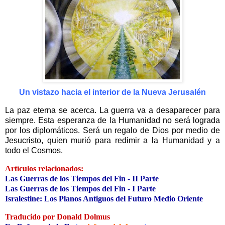
Un vistazo hacia el interior de la Nueva Jerusalén
La paz eterna se acerca. La guerra va a desaparecer para
siempre. Esta esperanza de la Humanidad no será lograda
por los diplomáticos. Será un regalo de Dios por medio de
Jesucristo, quien murió para redimir a la Humanidad y a
todo el Cosmos.
Artículos relacionados:
Las Guerras de los Tiempos del Fin - II Parte
Las Guerras de los Tiempos del Fin - I Parte
Isralestine: Los Planos Antiguos del Futuro Medio Oriente
Traducido por Donald Dolmus