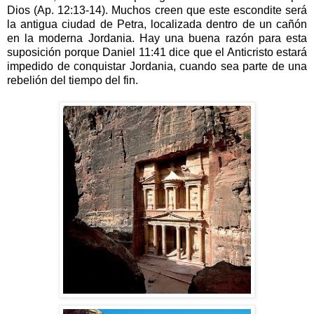
Dios (Ap. 12:13-14). Muchos creen que este escondite será
la antigua ciudad de Petra, localizada dentro de un cañón
en la moderna Jordania. Hay una buena razón para esta
suposición porque Daniel 11:41 dice que el Anticristo estará
impedido de conquistar Jordania, cuando sea parte de una
rebelión del tiempo del fin.