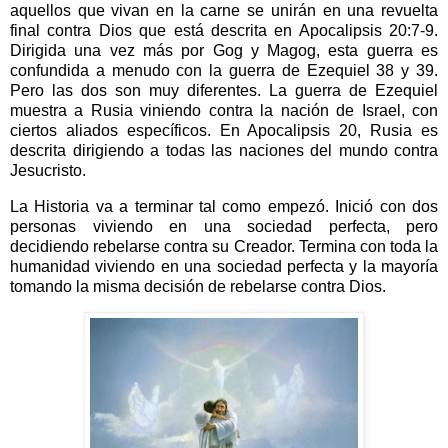
aquellos que vivan en la carne se unirán en una revuelta
final contra Dios que está descrita en Apocalipsis 20:7-9.
Dirigida una vez más por Gog y Magog, esta guerra es
confundida a menudo con la guerra de Ezequiel 38 y 39.
Pero las dos son muy diferentes. La guerra de Ezequiel
muestra a Rusia viniendo contra la nación de Israel, con
ciertos aliados específicos. En Apocalipsis 20, Rusia es
descrita dirigiendo a todas las naciones del mundo contra
Jesucristo.
La Historia va a terminar tal como empezó. Inició con dos
personas viviendo en una sociedad perfecta, pero
decidiendo rebelarse contra su Creador. Termina con toda la
humanidad viviendo en una sociedad perfecta y la mayoría
tomando la misma decisión de rebelarse contra Dios.