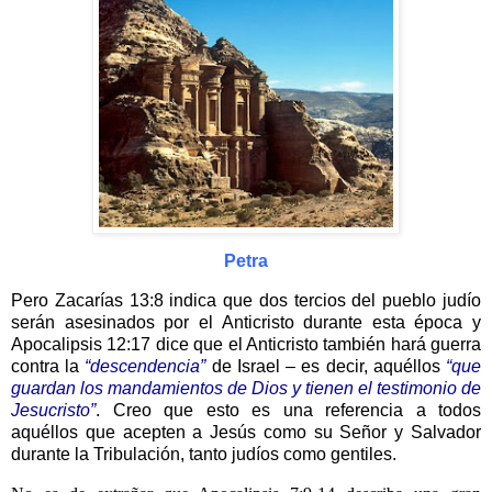
Petra
Pero Zacarías 13:8 indica que dos tercios del pueblo judío
serán asesinados por el Anticristo durante esta época y
Apocalipsis 12:17 dice que el Anticristo también hará guerra
contra la
“descendencia”
de Israel – es decir, aquéllos
“que
guardan los mandamientos de Dios y tienen el testimonio de
Jesucristo”
. Creo que esto es una referencia a todos
aquéllos que acepten a Jesús como su Señor y Salvador
durante la Tribulación, tanto judíos como gentiles.