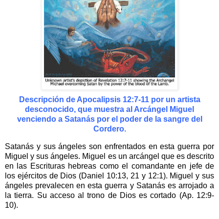
Descripción de Apocalipsis 12:7-11 por un artista
desconocido, que muestra al Arcángel Miguel
venciendo a Satanás por el poder de la sangre del
Cordero.
Satanás y sus ángeles son enfrentados en esta guerra por
Miguel y sus ángeles. Miguel es un arcángel que es descrito
en las Escrituras hebreas como el comandante en jefe de
los ejércitos de Dios (Daniel 10:13, 21 y 12:1). Miguel y sus
ángeles prevalecen en esta guerra y Satanás es arrojado a
la tierra. Su acceso al trono de Dios es cortado (Ap. 12:9-
10).