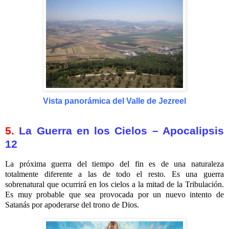
Vista panorámica del Valle de Jezreel
5.
La Guerra en los Cielos – Apocalipsis
12
La próxima guerra del tiempo del fin es de una naturaleza
totalmente diferente a las de todo el resto. Es una guerra
sobrenatural que ocurrirá en los cielos a la mitad de la Tribulación.
Es muy probable que sea provocada por un nuevo intento de
Satanás por apoderarse del trono de Dios.