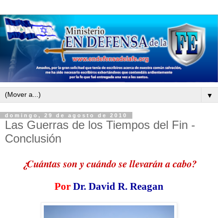
▼
domingo, 29 de agosto de 2010
Las Guerras de los Tiempos del Fin -
Conclusión
¿Cuántas son y cuándo se llevarán a cabo?
Por
Dr. David R. Reagan