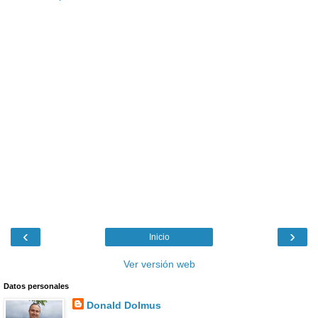
‹
›
Inicio
Ver versión web
Datos personales
Donald Dolmus