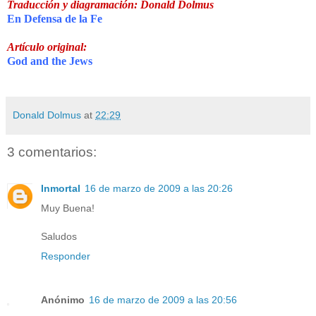
Traducción y diagramación: Donald Dolmus
En Defensa de la Fe
Artículo original:
God and the Jews
Donald Dolmus
at
22:29
3 comentarios:
Inmortal
16 de marzo de 2009 a las 20:26
Muy Buena!
Saludos
Responder
Anónimo
16 de marzo de 2009 a las 20:56