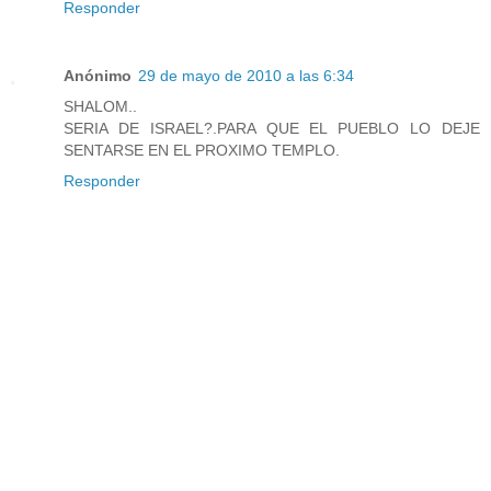
Responder
Anónimo
29 de mayo de 2010 a las 6:34
SHALOM..
SERIA DE ISRAEL?.PARA QUE EL PUEBLO LO DEJE
SENTARSE EN EL PROXIMO TEMPLO.
Responder