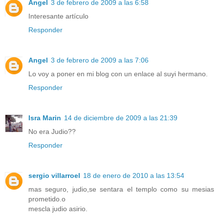
Angel
3 de febrero de 2009 a las 6:58
Interesante artículo
Responder
Angel
3 de febrero de 2009 a las 7:06
Lo voy a poner en mi blog con un enlace al suyi hermano.
Responder
Isra Marin
14 de diciembre de 2009 a las 21:39
No era Judio??
Responder
sergio villarroel
18 de enero de 2010 a las 13:54
mas seguro, judio,se sentara el templo como su mesias
prometido.o
mescla judio asirio.