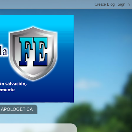
APOLOGETICA