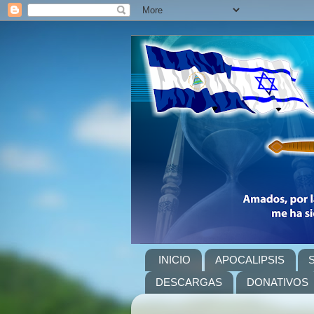
INICIO
APOCALIPSIS
DESCARGAS
DONATIVOS