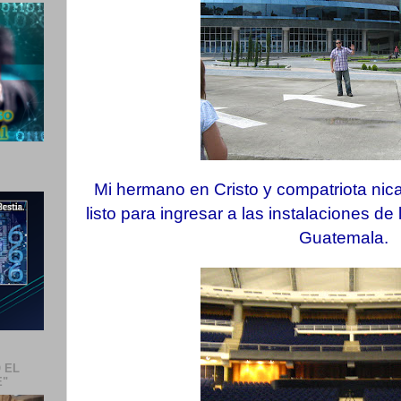
Mi hermano en Cristo y compatriota nic
listo para ingresar a las instalaciones de
Guatemala.
 EL
E"