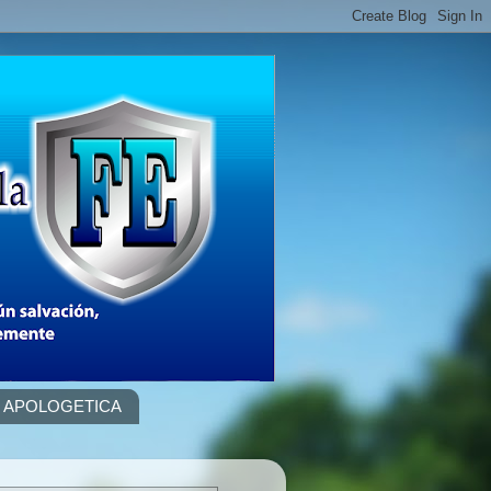
APOLOGETICA