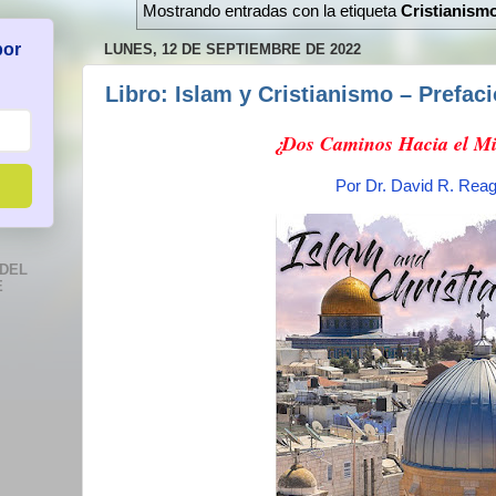
Mostrando entradas con la etiqueta
Cristianism
por
LUNES, 12 DE SEPTIEMBRE DE 2022
Libro: Islam y Cristianismo – Prefaci
¿Dos Caminos Hacia el M
Por Dr. David R. Rea
DEL
E