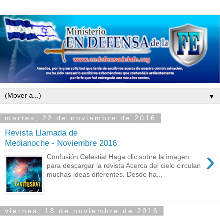
▼
martes, 22 de noviembre de 2016
Revista Llamada de
Medianoche - Noviembre 2016
›
Confusión Celestial Haga clic sobre la imagen
para descargar la revista Acerca del cielo circulan
muchas ideas diferentes. Desde ha...
viernes, 18 de noviembre de 2016