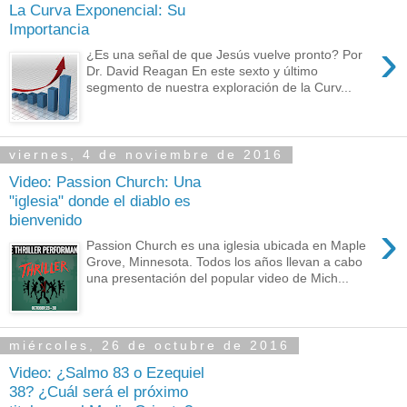
La Curva Exponencial: Su
Importancia
›
¿Es una señal de que Jesús vuelve pronto? Por
Dr. David Reagan En este sexto y último
segmento de nuestra exploración de la Curv...
viernes, 4 de noviembre de 2016
Video: Passion Church: Una
"iglesia" donde el diablo es
bienvenido
›
Passion Church es una iglesia ubicada en Maple
Grove, Minnesota. Todos los años llevan a cabo
una presentación del popular video de Mich...
miércoles, 26 de octubre de 2016
Video: ¿Salmo 83 o Ezequiel
38? ¿Cuál será el próximo