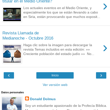
›
titular en el Medio Oriente?
Los actuales eventos en el Medio Oriente, y
especialmente los que se están llevando a cabo
en Siria, están provocando que muchos exposit...
Revista Llamada de
Medianoche - Octubre 2016
›
Haga clic sobre la imagen para descargar la
revista Temas incluidos en esta edición: »»
Creciente población del estado judío »» No...
‹
›
Inicio
Ver versión web
Datos personales
Donald Dolmus
Soy un estudiante apasionado de la Profecía Bíblica.