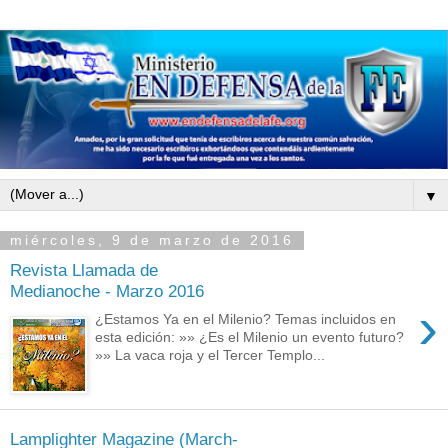
▼
miércoles, 9 de marzo de 2016
Revista Llamada de
Medianoche - Marzo 2016
›
¿Estamos Ya en el Milenio? Temas incluidos en
esta edición: »» ¿Es el Milenio un evento futuro?
»» La vaca roja y el Tercer Templo...
Lamplighter Magazine (March-