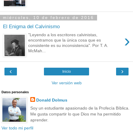
miércoles, 10 de febrero de 2016
El Enigma del Calvinismo
›
"Leyendo a los escritores calvinistas,
encontramos que la única cosa que es
consistente es su inconsistencia". Por T. A.
McMah...
‹
›
Inicio
Ver versión web
Datos personales
Donald Dolmus
Soy un estudiante apasionado de la Profecía Bíblica.
Me gusta compartir lo que Dios me ha permitido
aprender.
Ver todo mi perfil