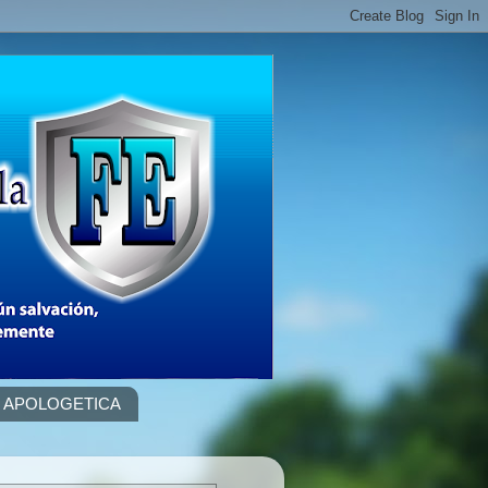
APOLOGETICA