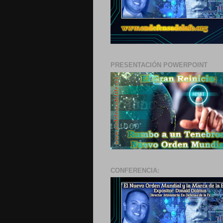
PRESENTACIÓN POWERPOINT
CONFERENCIA: