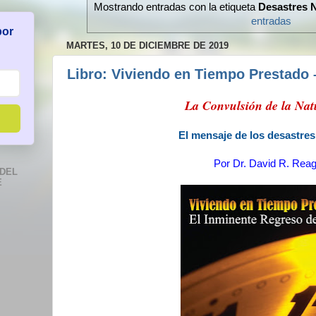
Mostrando entradas con la etiqueta
Desastres N
entradas
por
MARTES, 10 DE DICIEMBRE DE 2019
Libro: Viviendo en Tiempo Prestado –
La Convulsión de la Na
El mensaje de los desastres
Por
Dr. David R. Rea
DEL
E