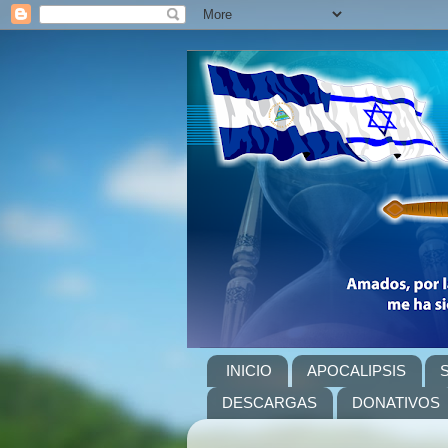
INICIO
APOCALIPSIS
DESCARGAS
DONATIVOS