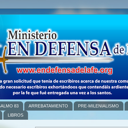
SALMO 83
ARREBATAMIENTO
PRE-MILENIALISMO
LIBROS