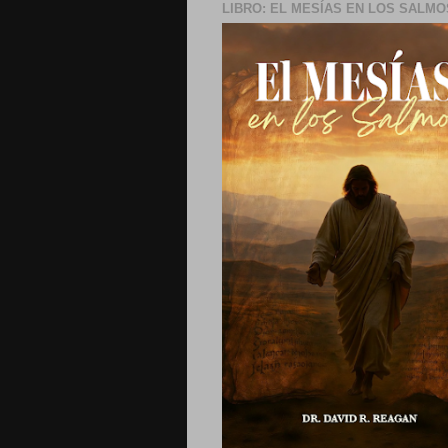
LIBRO: EL MESÍAS EN LOS SALMO