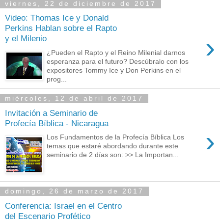
viernes, 22 de diciembre de 2017
Video: Thomas Ice y Donald
Perkins Hablan sobre el Rapto
›
y el Milenio
¿Pueden el Rapto y el Reino Milenial darnos
esperanza para el futuro? Descúbralo con los
expositores Tommy Ice y Don Perkins en el
prog...
miércoles, 12 de abril de 2017
Invitación a Seminario de
Profecía Bíblica - Nicaragua
›
Los Fundamentos de la Profecía Bíblica Los
temas que estaré abordando durante este
seminario de 2 días son: >> La Importan...
domingo, 26 de marzo de 2017
Conferencia: Israel en el Centro
del Escenario Profético