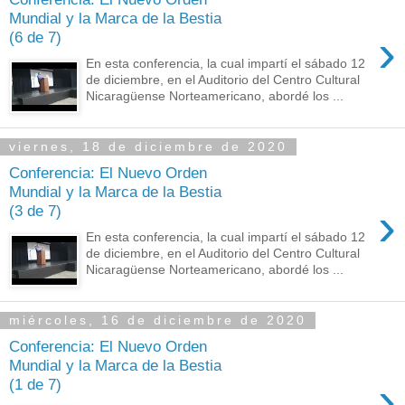
Mundial y la Marca de la Bestia
›
(6 de 7)
En esta conferencia, la cual impartí el sábado 12
de diciembre, en el Auditorio del Centro Cultural
Nicaragüense Norteamericano, abordé los ...
viernes, 18 de diciembre de 2020
Conferencia: El Nuevo Orden
Mundial y la Marca de la Bestia
›
(3 de 7)
En esta conferencia, la cual impartí el sábado 12
de diciembre, en el Auditorio del Centro Cultural
Nicaragüense Norteamericano, abordé los ...
miércoles, 16 de diciembre de 2020
Conferencia: El Nuevo Orden
Mundial y la Marca de la Bestia
›
(1 de 7)