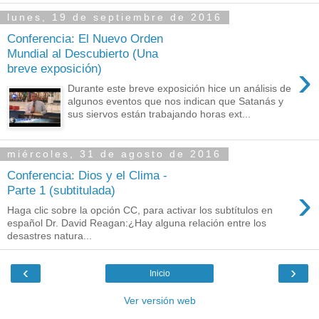
lunes, 19 de septiembre de 2016
Conferencia: El Nuevo Orden
Mundial al Descubierto (Una
›
breve exposición)
Durante este breve exposición hice un análisis de
algunos eventos que nos indican que Satanás y
sus siervos están trabajando horas ext...
miércoles, 31 de agosto de 2016
Conferencia: Dios y el Clima -
›
Parte 1 (subtitulada)
Haga clic sobre la opción CC, para activar los subtítulos en
español Dr. David Reagan:¿Hay alguna relación entre los
desastres natura...
‹
›
Inicio
Ver versión web