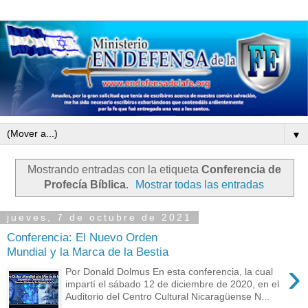
▼
Mostrando entradas con la etiqueta
Conferencia de
Profecía Bíblica
.
Mostrar todas las entradas
jueves, 7 de octubre de 2021
Conferencia: El Nuevo Orden
Mundial y la Marca de la Bestia
›
Por Donald Dolmus En esta conferencia, la cual
impartí el sábado 12 de diciembre de 2020, en el
Auditorio del Centro Cultural Nicaragüense N...