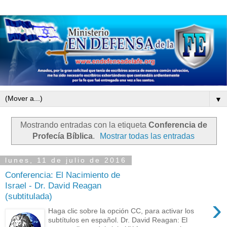
▼
Mostrando entradas con la etiqueta
Conferencia de
Profecía Bíblica
.
Mostrar todas las entradas
lunes, 11 de julio de 2016
Conferencia: El Nacimiento de
Israel - Dr. David Reagan
(subtitulada)
›
Haga clic sobre la opción CC, para activar los
subtítulos en español. Dr. David Reagan: El