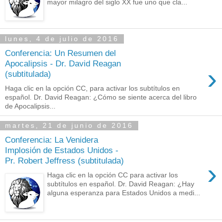
mayor milagro del siglo XX fue uno que cla...
lunes, 4 de julio de 2016
Conferencia: Un Resumen del
Apocalipsis - Dr. David Reagan
›
(subtitulada)
Haga clic en la opción CC, para activar los subtítulos en
español. Dr. David Reagan: ¿Cómo se siente acerca del libro
de Apocalipsis...
martes, 21 de junio de 2016
Conferencia: La Venidera
Implosión de Estados Unidos -
Pr. Robert Jeffress (subtitulada)
›
Haga clic en la opción CC para activar los
subtítulos en español. Dr. David Reagan: ¿Hay
alguna esperanza para Estados Unidos a medi...