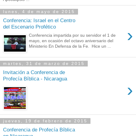
lunes, 4 de mayo de 2015
Conferencia: Israel en el Centro
del Escenario Profético
›
Conferencia impartida por su servidor el 1 de
mayo, en ocasión del octavo aniversario del
Ministerio En Defensa de la Fe. Hice un ...
martes, 31 de marzo de 2015
Invitación a Conferencia de
Profecía Bíblica - Nicaragua
›
jueves, 19 de febrero de 2015
Conferencia de Profecía Bíblica
en Nicaragua