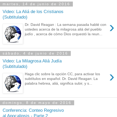
martes, 14 de junio de 2016
Video: La Aliá de los Cristianos
(Subtitulado)
›
Dr. David Reagan : La semana pasada hablé con
ustedes acerca de la milagrosa aliá del pueblo
judío , acerca de cómo Dios orquestó la reun...
sábado, 4 de junio de 2016
Video: La Milagrosa Aliá Judía
(Subtitulado)
›
Haga clic sobre la opción CC, para activar los
subtítulos en español. Dr. David Reagan: La
palabra hebrea, aliá, significa subir, y s...
domingo, 8 de mayo de 2016
Conferencia: Conteo Regresivo
al Apocalipsis - Parte 2