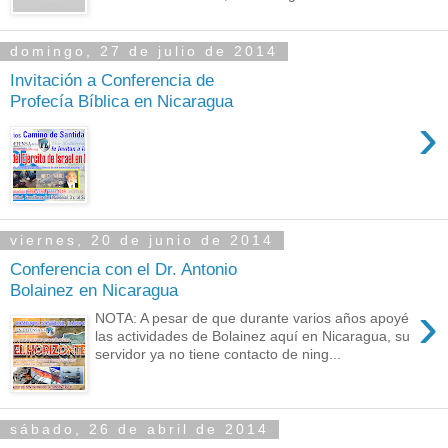
domingo, 27 de julio de 2014
Invitación a Conferencia de
Profecía Bíblica en Nicaragua
›
viernes, 20 de junio de 2014
Conferencia con el Dr. Antonio
Bolainez en Nicaragua
›
NOTA: A pesar de que durante varios años apoyé
las actividades de Bolainez aquí en Nicaragua, su
servidor ya no tiene contacto de ning...
sábado, 26 de abril de 2014