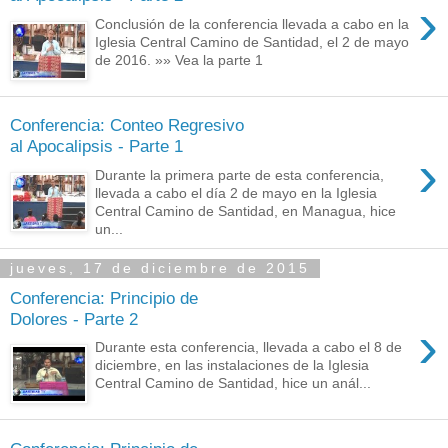
›
Conclusión de la conferencia llevada a cabo en la
Iglesia Central Camino de Santidad, el 2 de mayo
de 2016. »» Vea la parte 1
Conferencia: Conteo Regresivo
al Apocalipsis - Parte 1
›
Durante la primera parte de esta conferencia,
llevada a cabo el día 2 de mayo en la Iglesia
Central Camino de Santidad, en Managua, hice
un...
jueves, 17 de diciembre de 2015
Conferencia: Principio de
Dolores - Parte 2
›
Durante esta conferencia, llevada a cabo el 8 de
diciembre, en las instalaciones de la Iglesia
Central Camino de Santidad, hice un anál...