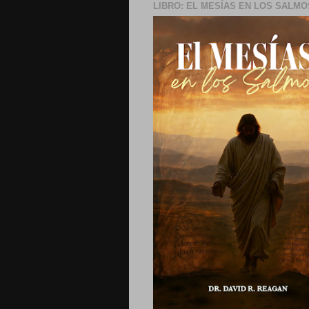
LIBRO: EL MESÍAS EN LOS SALMO