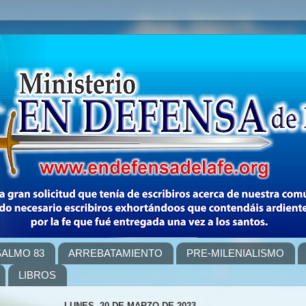
SALMO 83
ARREBATAMIENTO
PRE-MILENIALISMO
LIBROS
LUNES, 20 DE MARZO DE 2023