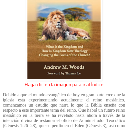
Haga clic en la imagen para ir al Índice
Debido a que el mundo evangélico de hoy en gran parte cree que la
iglesia está experimentando actualmente el reino mesiánico,
comenzamos un estudio que narra lo que la Biblia enseña con
respecto a este importante tema del reino. Que habrá un futuro reino
mesiánico en la tierra se ha revelado hasta ahora a través de la
intención divina de restaurar el oficio de Administrador Teocrático
(Génesis 1:26
–
28), que se perdió en el Edén (Génesis 3), así como