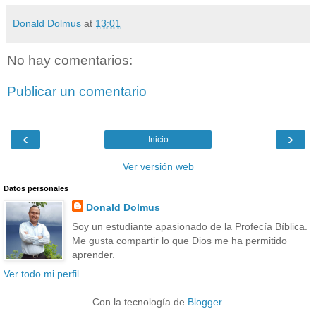
Donald Dolmus
at
13:01
No hay comentarios:
Publicar un comentario
‹
›
Inicio
Ver versión web
Datos personales
Donald Dolmus
Soy un estudiante apasionado de la Profecía Bíblica.
Me gusta compartir lo que Dios me ha permitido
aprender.
Ver todo mi perfil
Con la tecnología de
Blogger
.