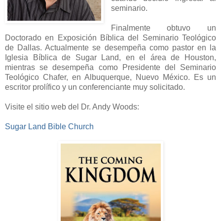
seminario.
Finalmente obtuvo un
Doctorado en Exposición Bíblica del Seminario Teológico
de Dallas. Actualmente se desempeña como pastor en la
Iglesia Bíblica de Sugar Land, en el área de Houston,
mientras se desempeña como Presidente del Seminario
Teológico Chafer, en Albuquerque, Nuevo México. Es un
escritor prolífico y un conferenciante muy solicitado.
Visite el sitio web del Dr. Andy Woods:
Sugar Land Bible Church