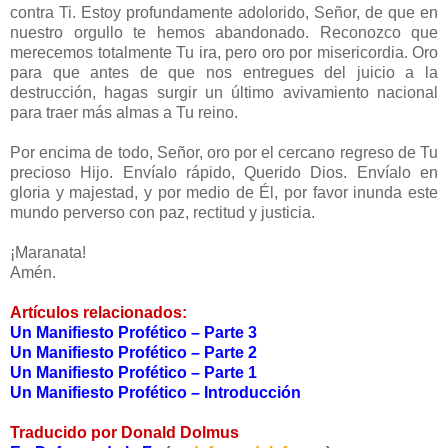
contra Ti. Estoy profundamente adolorido, Señor, de que en
nuestro orgullo te hemos abandonado. Reconozco que
merecemos totalmente Tu ira, pero oro por misericordia. Oro
para que antes de que nos entregues del juicio a la
destrucción, hagas surgir un último avivamiento nacional
para traer más almas a Tu reino.
Por encima de todo, Señor, oro por el cercano regreso de Tu
precioso Hijo. Envíalo rápido, Querido Dios. Envíalo en
gloria y majestad, y por medio de Él, por favor inunda este
mundo perverso con paz, rectitud y justicia.
¡Maranata!
Amén.
Artículos relacionados:
Un Manifiesto Profético – Parte 3
Un Manifiesto Profético – Parte 2
Un Manifiesto Profético – Parte 1
Un Manifiesto Profético – Introducción
Traducido por Donald Dolmus