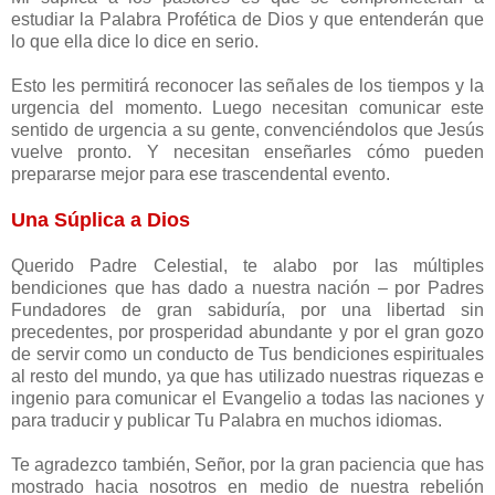
estudiar la Palabra Profética de Dios y que entenderán que
lo que ella dice lo dice en serio.
Esto les permitirá reconocer las señales de los tiempos y la
urgencia del momento. Luego necesitan comunicar este
sentido de urgencia a su gente, convenciéndolos que Jesús
vuelve pronto. Y necesitan enseñarles cómo pueden
prepararse mejor para ese trascendental evento.
Una Súplica a Dios
Querido Padre Celestial, te alabo por las múltiples
bendiciones que has dado a nuestra nación – por Padres
Fundadores de gran sabiduría, por una libertad sin
precedentes, por prosperidad abundante y por el gran gozo
de servir como un conducto de Tus bendiciones espirituales
al resto del mundo, ya que has utilizado nuestras riquezas e
ingenio para comunicar el Evangelio a todas las naciones y
para traducir y publicar Tu Palabra en muchos idiomas.
Te agradezco también, Señor, por la gran paciencia que has
mostrado hacia nosotros en medio de nuestra rebelión