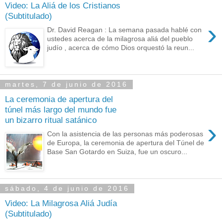
Video: La Aliá de los Cristianos
(Subtitulado)
›
Dr. David Reagan : La semana pasada hablé con
ustedes acerca de la milagrosa aliá del pueblo
judío , acerca de cómo Dios orquestó la reun...
martes, 7 de junio de 2016
La ceremonia de apertura del
túnel más largo del mundo fue
un bizarro ritual satánico
›
Con la asistencia de las personas más poderosas
de Europa, la ceremonia de apertura del Túnel de
Base San Gotardo en Suiza, fue un oscuro...
sábado, 4 de junio de 2016
Video: La Milagrosa Aliá Judía
(Subtitulado)