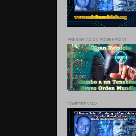
PRESENTACIÓN POWERPOINT
CONFERENCIA: