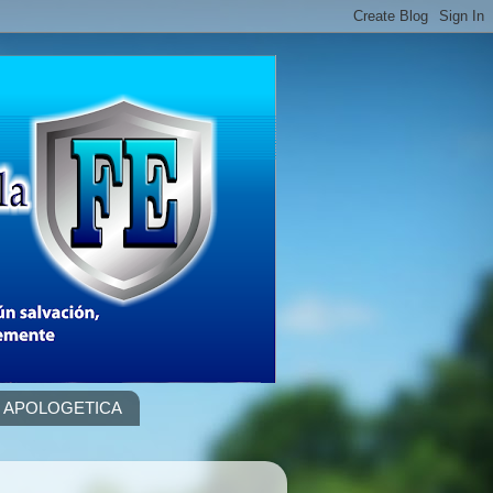
APOLOGETICA