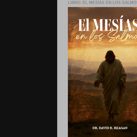
LIBRO: EL MESÍAS EN LOS SALMO