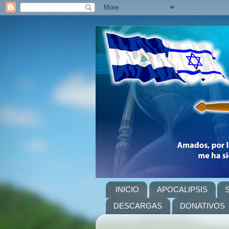
INICIO
APOCALIPSIS
DESCARGAS
DONATIVOS