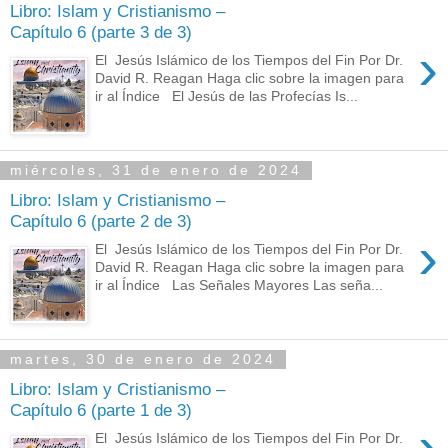
Libro: Islam y Cristianismo –
Capítulo 6 (parte 3 de 3)
›
El Jesús Islámico de los Tiempos del Fin Por Dr.
David R. Reagan Haga clic sobre la imagen para
ir al Índice El Jesús de las Profecías Is...
miércoles, 31 de enero de 2024
Libro: Islam y Cristianismo –
Capítulo 6 (parte 2 de 3)
›
El Jesús Islámico de los Tiempos del Fin Por Dr.
David R. Reagan Haga clic sobre la imagen para
ir al Índice Las Señales Mayores Las seña...
martes, 30 de enero de 2024
Libro: Islam y Cristianismo –
Capítulo 6 (parte 1 de 3)
›
El Jesús Islámico de los Tiempos del Fin Por Dr.