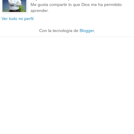
Me gusta compartir lo que Dios me ha permitido
aprender.
Ver todo mi perfil
Con la tecnología de
Blogger
.