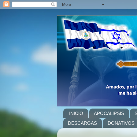
INICIO
APOCALIPSIS
DESCARGAS
DONATIVOS