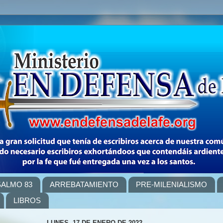
SALMO 83
ARREBATAMIENTO
PRE-MILENIALISMO
LIBROS
LUNES, 17 DE ENERO DE 2022