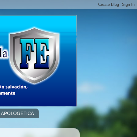
APOLOGETICA