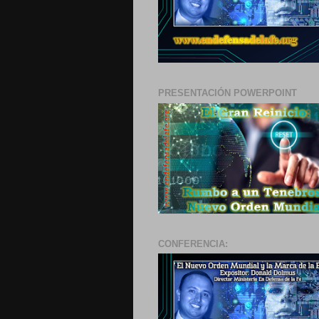
PRESENTACIÓN POWERPOINT
CONFERENCIA: