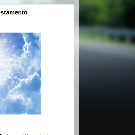
Testamento