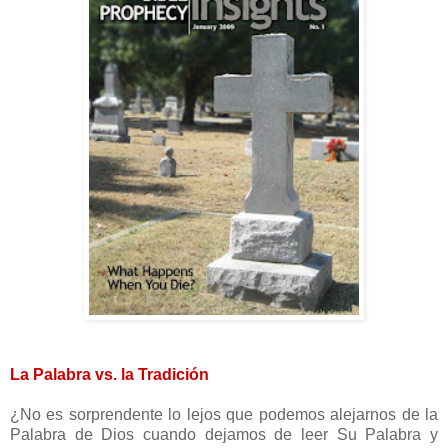
La Palabra vs. la Tradición
¿No es sorprendente lo lejos que podemos alejarnos de la
Palabra de Dios cuando dejamos de leer Su Palabra y