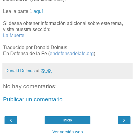
Lea la parte 1
aquí
Si desea obtener información adicional sobre este tema,
visite nuestra sección:
La Muerte
Traducido por Donald Dolmus
En Defensa de la Fe (
endefensadelafe.org
)
Donald Dolmus
at
23:43
No hay comentarios:
Publicar un comentario
‹
›
Inicio
Ver versión web