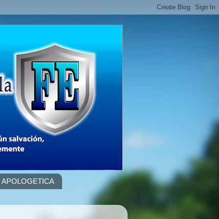
APOLOGETICA