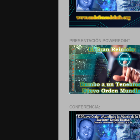
PRESENTACIÓN POWERPOINT
CONFERENCIA: