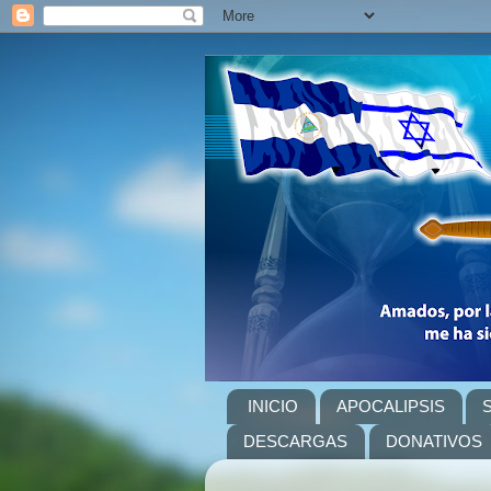
INICIO
APOCALIPSIS
DESCARGAS
DONATIVOS