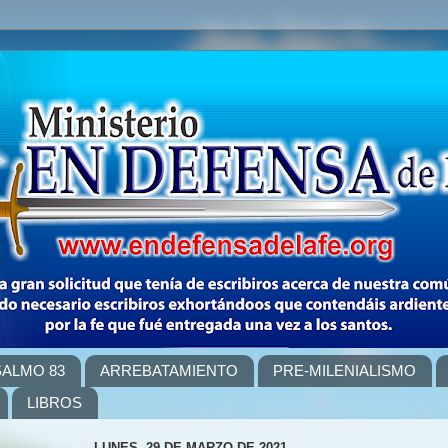
SALMO 83
ARREBATAMIENTO
PRE-MILENIALISMO
LIBROS
LUNES, 29 DE MARZO DE 2021