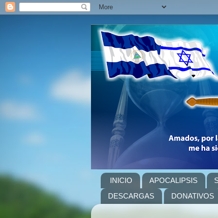
INICIO
APOCALIPSIS
DESCARGAS
DONATIVOS