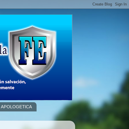
APOLOGETICA