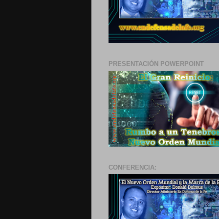
PRESENTACIÓN POWERPOINT
CONFERENCIA: