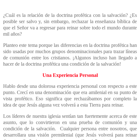
¿Cuál es la relación de la doctrina profética con la salvación? ¿Es
posible ser salvo y, sin embargo, rechazar la enseñanza bíblica de
que el Señor va a regresar para reinar sobre todo el mundo durante
mil años?
Planteo este tema porque las diferencias en la doctrina profética han
sido usadas por muchos grupos denominacionales para trazar líneas
de comunión entre los cristianos. ¡Algunos incluso han llegado a
hacer de la doctrina profética una condición de la salvación!
Una Experiencia Personal
Hablo desde una dolorosa experiencia personal con respecto a este
punto. Crecí en una denominación que era amilenial en su punto de
vista profético. Eso significa que rechazábamos por completo la
idea de que Jesús alguna vez volverá a esta Tierra para reinar.
Los líderes de nuestra iglesia sentían tan fuertemente acerca de este
asunto, que lo convirtieron en una prueba de comunión y una
condición de la salvación. Cualquier persona entre nosotros, que
desarrollara una visión premilenial (que Jesús volverá para reinar