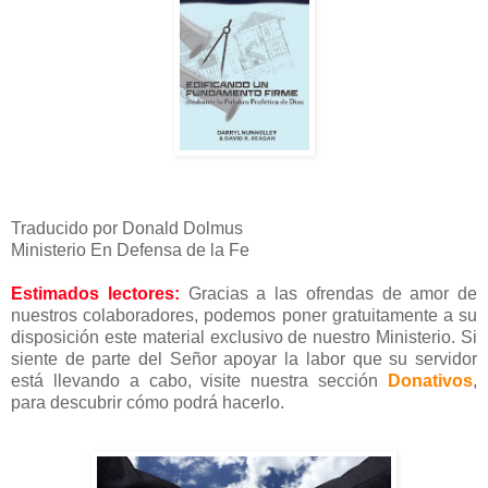
Traducido por Donald Dolmus
Ministerio En Defensa de la Fe
Estimados lectores:
Gracias a las ofrendas de amor de
nuestros colaboradores, podemos poner gratuitamente a su
disposición este material exclusivo de nuestro Ministerio. Si
siente de parte del Señor apoyar la labor que su servidor
está llevando a cabo, visite nuestra sección
Donativos
,
para descubrir cómo podrá hacerlo.