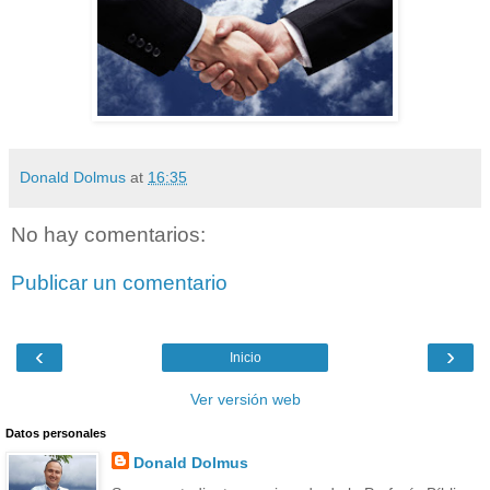
Donald Dolmus
at
16:35
No hay comentarios:
Publicar un comentario
‹
›
Inicio
Ver versión web
Datos personales
Donald Dolmus