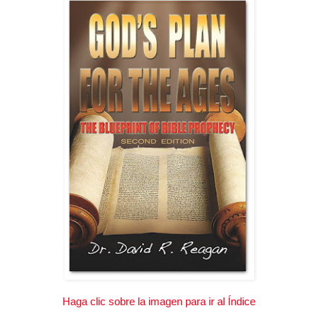
Haga clic sobre la imagen para ir al Índice