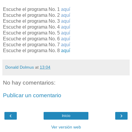
Escuche el programa No. 1
aquí
Escuche el programa No. 2
aquí
Escuche el programa No. 3
aquí
Escuche el programa No. 4
aquí
Escuche el programa No. 5
aquí
Escuche el programa No. 6
aquí
Escuche el programa No. 7
aquí
Escuche el programa No. 8
aquí
Donald Dolmus
at
13:04
No hay comentarios:
Publicar un comentario
‹
›
Inicio
Ver versión web