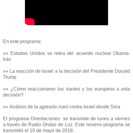
En este programa:
»» Estados Unidos se retira del acuerdo nuclear Obama-
Irán
»» La reacción de Israel a la decisión del Presidente Donald
Trump
»» ¿Cómo reaccionaron los iraníes y los europeos a esta
decisión?
»» Análisis de la agresión iraní contra Israel desde Siria
El programa Orientaciones se transmite de lunes a viernes
a través de Radio Ondas de Luz. Este noveno programa se
transmitió el 10 de mayo de 2018.