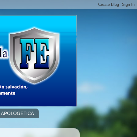
APOLOGETICA