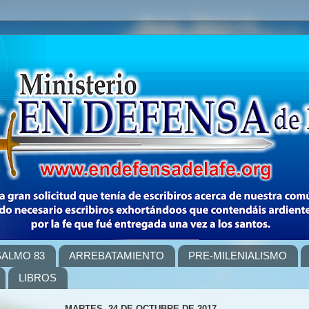
SALMO 83
ARREBATAMIENTO
PRE-MILENIALISMO
LIBROS
MARTES, 24 DE OCTUBRE DE 2017