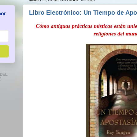
Libro Electrónico: Un Tiempo de Apo
por
Cómo antiguas prácticas místicas están unie
religiones del mun
DEL
E