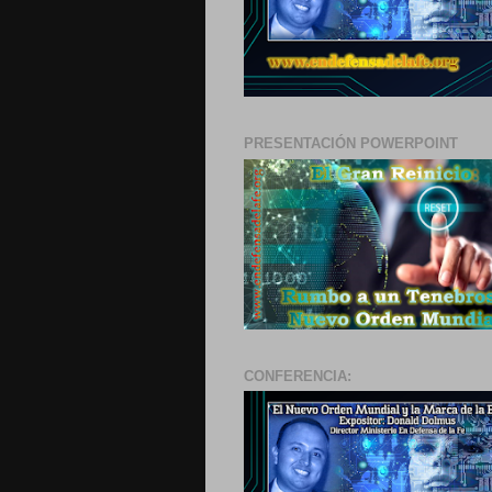
PRESENTACIÓN POWERPOINT
CONFERENCIA: