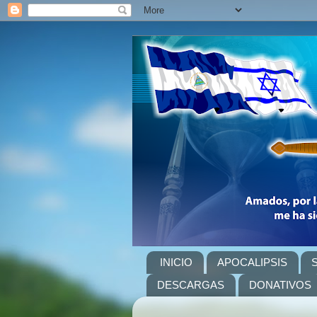
INICIO
APOCALIPSIS
DESCARGAS
DONATIVOS