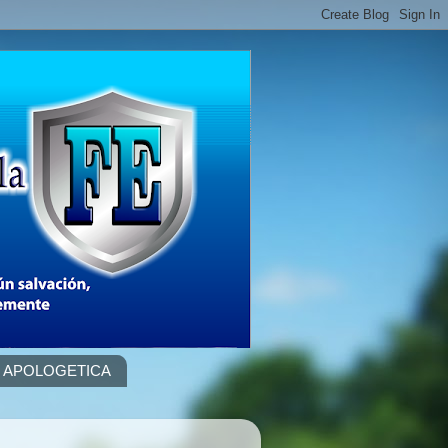
APOLOGETICA