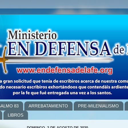
SALMO 83
ARREBATAMIENTO
PRE-MILENIALISMO
LIBROS
DOMINGO, 2 DE AGOSTO DE 2020