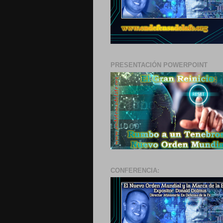
PRESENTACIÓN POWERPOINT
CONFERENCIA: