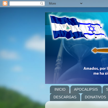
INICIO
APOCALIPSIS
DESCARGAS
DONATIVOS