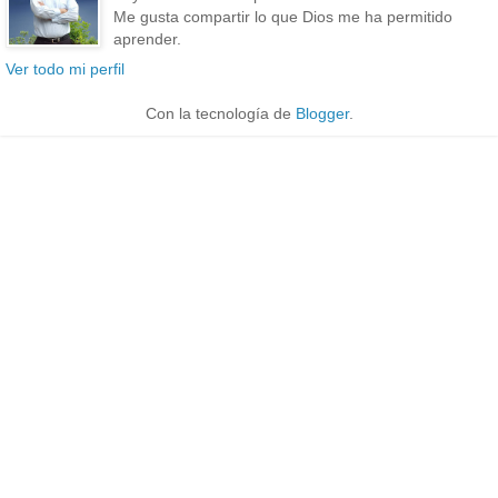
Me gusta compartir lo que Dios me ha permitido
aprender.
Ver todo mi perfil
Con la tecnología de
Blogger
.