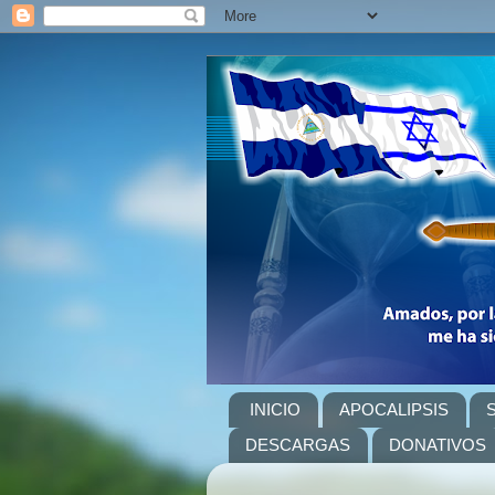
INICIO
APOCALIPSIS
DESCARGAS
DONATIVOS