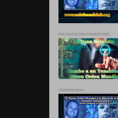
PRESENTACIÓN POWERPOINT
CONFERENCIA: