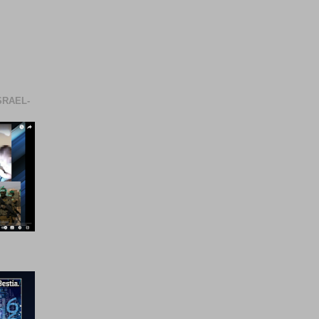
SRAEL-