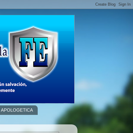
APOLOGETICA