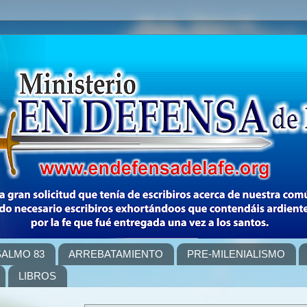
SALMO 83
ARREBATAMIENTO
PRE-MILENIALISMO
LIBROS