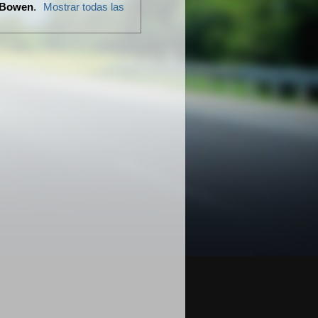
 Bowen
.
Mostrar todas las