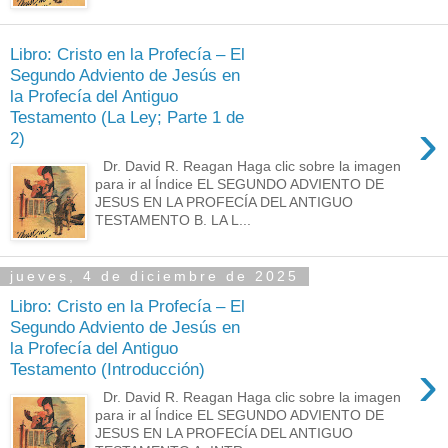
Libro: Cristo en la Profecía – El
Segundo Adviento de Jesús en
la Profecía del Antiguo
Testamento (La Ley; Parte 1 de
›
2)
Dr. David R. Reagan Haga clic sobre la imagen
para ir al Índice EL SEGUNDO ADVIENTO DE
JESUS EN LA PROFECÍA DEL ANTIGUO
TESTAMENTO B. LA L...
jueves, 4 de diciembre de 2025
Libro: Cristo en la Profecía – El
Segundo Adviento de Jesús en
la Profecía del Antiguo
›
Testamento (Introducción)
Dr. David R. Reagan Haga clic sobre la imagen
para ir al Índice EL SEGUNDO ADVIENTO DE
JESUS EN LA PROFECÍA DEL ANTIGUO