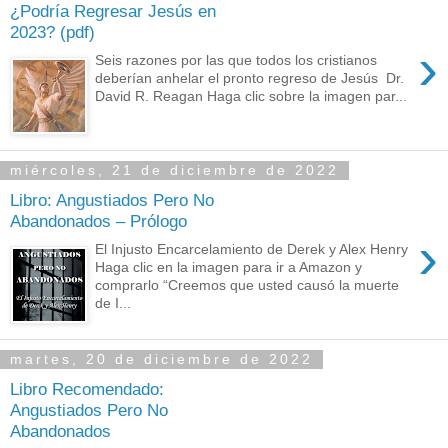
¿Podría Regresar Jesús en
2023? (pdf)
›
Seis razones por las que todos los cristianos
deberían anhelar el pronto regreso de Jesús Dr.
David R. Reagan Haga clic sobre la imagen par...
miércoles, 21 de diciembre de 2022
Libro: Angustiados Pero No
Abandonados – Prólogo
›
El Injusto Encarcelamiento de Derek y Alex Henry
Haga clic en la imagen para ir a Amazon y
comprarlo “Creemos que usted causó la muerte
de I...
martes, 20 de diciembre de 2022
Libro Recomendado:
Angustiados Pero No
Abandonados