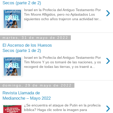
Secos (parte 2 de 2)
›
Israel en la Profecía del Antiguo Testamento Por
Tim Moore Afligidos, pero no Aplastados Los
siguientes ocho años trajeron una actividad ter...
martes, 31 de mayo de 2022
El Ascenso de los Huesos
Secos (parte 1 de 2)
›
Israel en la Profecía del Antiguo Testamento Por
Tim Moore Y yo os tomaré de las naciones, y os
recogeré de todas las tierras, y os traeré a...
domingo, 29 de mayo de 2022
Revista Llamada de
Medianoche – Mayo 2022
›
¿Se encuentra el ataque de Putin en la profecía
bíblica? Haga clic sobre la imagen para