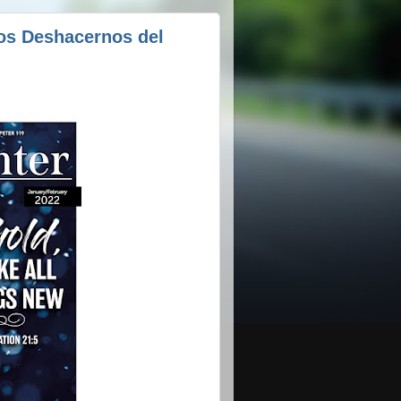
os Deshacernos del