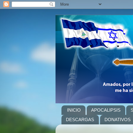
INICIO
APOCALIPSIS
DESCARGAS
DONATIVOS