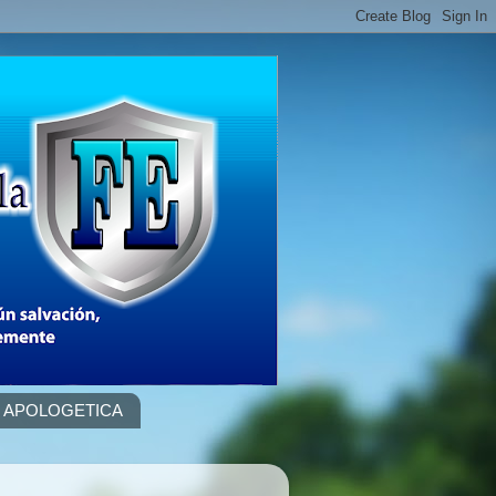
APOLOGETICA