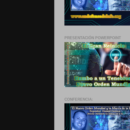
PRESENTACIÓN POWERPOINT
CONFERENCIA: