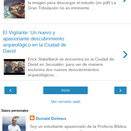
la imagen para descargar el estudio (en pdf) La
Gran Tribulación no es inminente. ...
El Vigilante: Un nuevo y
apasionante descubrimiento
arqueológico en la Ciudad de
›
David
Erick Stakelbeck se encuentra en la Ciudad de
David en Jerusalén, para ver de manera
exclusiva dos nuevos descubrimientos
arqueológicos ...
‹
›
Inicio
Ver versión web
Datos personales
Donald Dolmus
Soy un estudiante apasionado de la Profecía Bíblica.