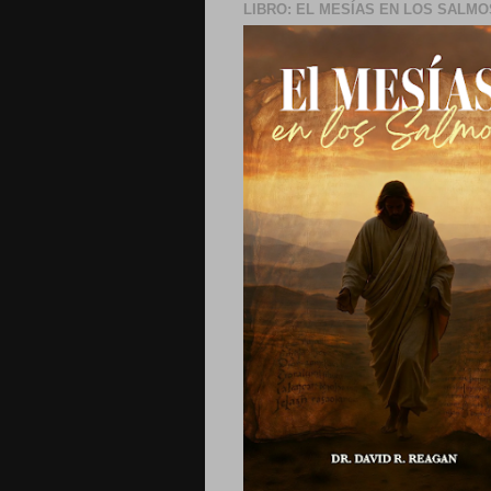
LIBRO: EL MESÍAS EN LOS SALMO