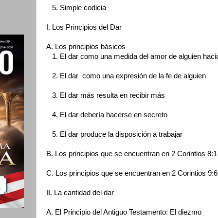
5. Simple codicia
I. Los Principios del Dar
A. Los principios básicos
1. El dar como una medida del amor de alguien haci
2. El dar como una expresión de la fe de alguien
3. El dar más resulta en recibir más
4. El dar debería hacerse en secreto
5. El dar produce la disposición a trabajar
B. Los principios que se encuentran en 2 Corintios 8:1
C. Los principios que se encuentran en 2 Corintios 9:
II. La cantidad del dar
A. El Principio del Antiguo Testamento: El diezmo