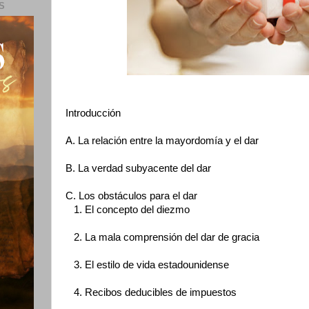
S
Introducción
A. La relación entre la mayordomía y el dar
B. La verdad subyacente del dar
C. Los obstáculos para el dar
1.
El concepto del diezmo
2. La mala comprensión del dar de gracia
3. El estilo de vida estadounidense
4. Recibos deducibles de impuestos