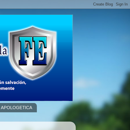
APOLOGETICA