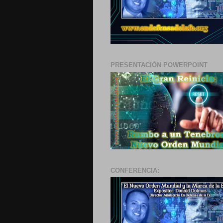
PRESENTACIÓN POWERPOINT
CONFERENCIA: