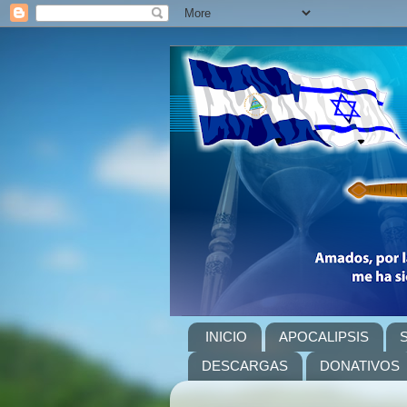
INICIO
APOCALIPSIS
DESCARGAS
DONATIVOS