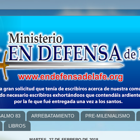
SALMO 83
ARREBATAMIENTO
PRE-MILENIALISMO
LIBROS
MARTES, 27 DE FEBRERO DE 2018