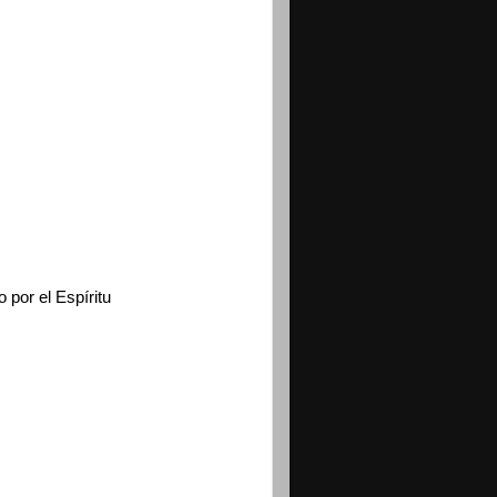
 por el Espíritu