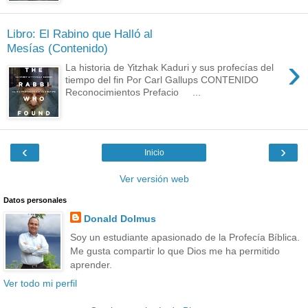
Libro: El Rabino que Halló al
Mesías (Contenido)
›
La historia de Yitzhak Kaduri y sus profecías del
tiempo del fin Por Carl Gallups CONTENIDO
Reconocimientos Prefacio ...
‹
›
Inicio
Ver versión web
Datos personales
Donald Dolmus
Soy un estudiante apasionado de la Profecía Bíblica.
Me gusta compartir lo que Dios me ha permitido
aprender.
Ver todo mi perfil