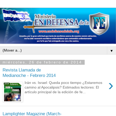
▼
miércoles, 26 de febrero de 2014
Revista Llamada de
Medianoche - Febrero 2014
›
Irán vs. Israel: Queda poco tiempo ¿Estaremos
camino al Apocalipsis? Estimados lectores: El
artículo principal de la edición de fe...
Lamplighter Magazine (March-