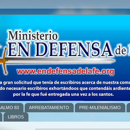
SALMO 83
ARREBATAMIENTO
PRE-MILENIALISMO
LIBROS