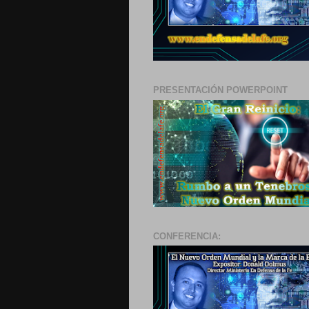
PRESENTACIÓN POWERPOINT
CONFERENCIA: