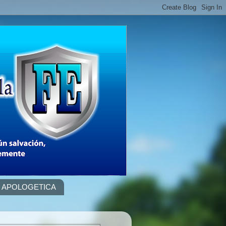
APOLOGETICA