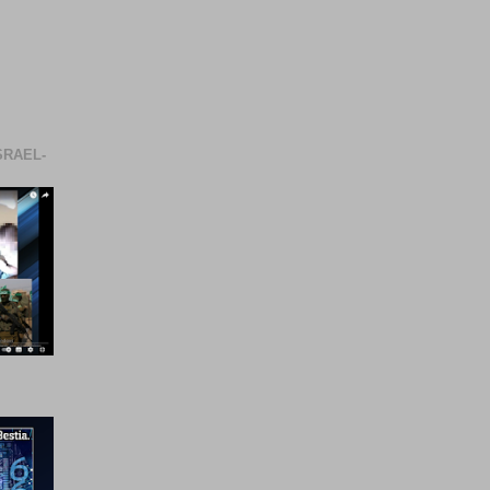
SRAEL-