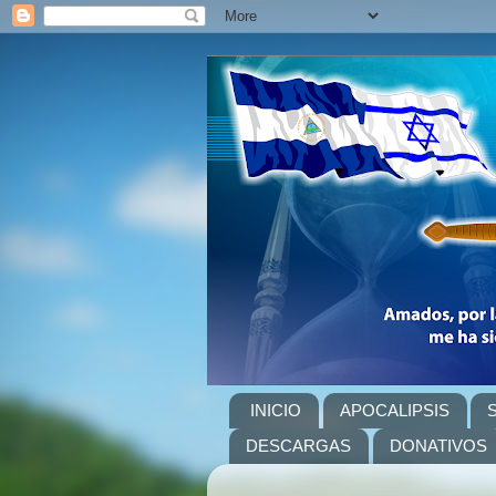
INICIO
APOCALIPSIS
DESCARGAS
DONATIVOS