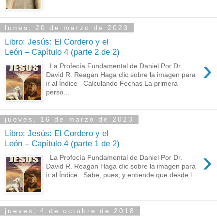
lunes, 20 de marzo de 2023
Libro: Jesús: El Cordero y el
León – Capítulo 4 (parte 2 de 2)
›
La Profecía Fundamental de Daniel Por Dr.
David R. Reagan Haga clic sobre la imagen para
ir al Índice Calculando Fechas La primera
perso...
jueves, 16 de marzo de 2023
Libro: Jesús: El Cordero y el
León – Capítulo 4 (parte 1 de 2)
›
La Profecía Fundamental de Daniel Por Dr.
David R. Reagan Haga clic sobre la imagen para
ir al Índice Sabe, pues, y entiende que desde l...
jueves, 4 de octubre de 2018