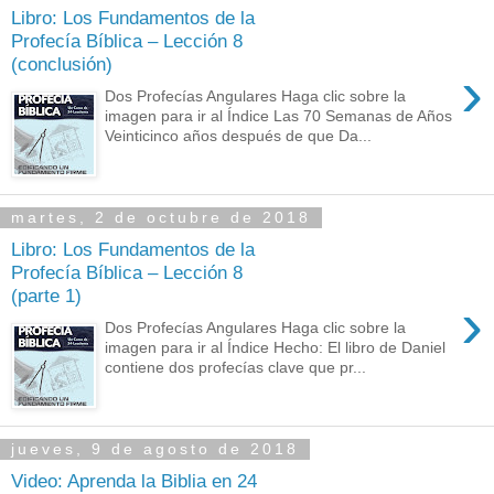
Libro: Los Fundamentos de la
Profecía Bíblica – Lección 8
(conclusión)
›
Dos Profecías Angulares Haga clic sobre la
imagen para ir al Índice Las 70 Semanas de Años
Veinticinco años después de que Da...
martes, 2 de octubre de 2018
Libro: Los Fundamentos de la
Profecía Bíblica – Lección 8
(parte 1)
›
Dos Profecías Angulares Haga clic sobre la
imagen para ir al Índice Hecho: El libro de Daniel
contiene dos profecías clave que pr...
jueves, 9 de agosto de 2018
Video: Aprenda la Biblia en 24